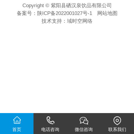
Copyright © 紫阳县硒汉泉饮品有限公司
备案号：
陕ICP备2022001027号-1
网站地图
技术支持：
域时空网络
首页
电话咨询
微信咨询
联系我们