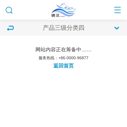
产品三级分类四
网站内容正在筹备中……
服务热线：+86-0000-96877
返回首页