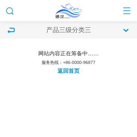
产品三级分类三
网站内容正在筹备中……
服务热线：+86-0000-96877
返回首页