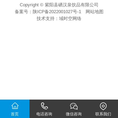
Copyright © 紫阳县硒汉泉饮品有限公司
备案号：
陕ICP备2022001027号-1
网站地图
技术支持：
域时空网络
首页
电话咨询
微信咨询
联系我们