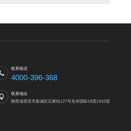
联系电话
4000-396-368
联系地址
陕西省西安市新城区石家街127号东岸国际19层1910室