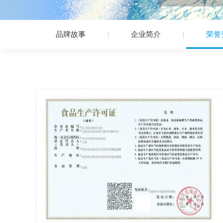
品牌故事
企业简介
荣誉