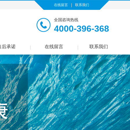
在线留言
联系我们
全国咨询热线
4000-396-368
售后承诺
在线留言
联系我们