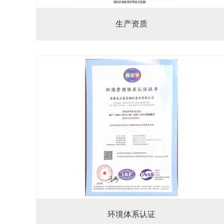
生产资质
环境体系认证