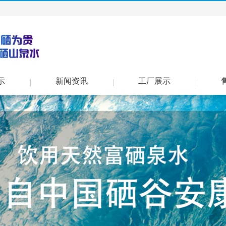
示
新闻资讯
工厂展示