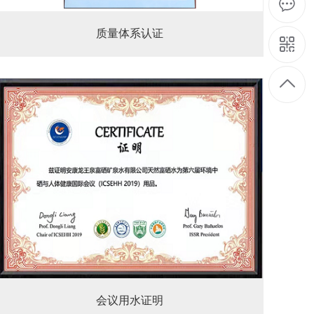
质量体系认证
会议用水证明