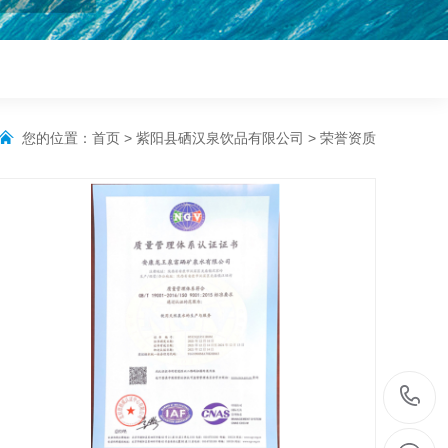
您的位置：
首页
>
紫阳县硒汉泉饮品有限公司
>
荣誉资质