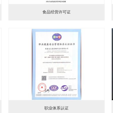
食品经营许可证
职业体系认证