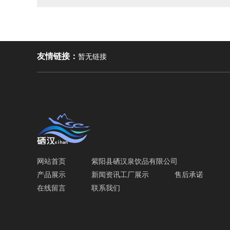
友情链接：
暂无链接
网站首页
紫阳县硒汉泉饮品有限公司
产品展示
新闻资讯
工厂展示
售后承诺
在线留言
联系我们