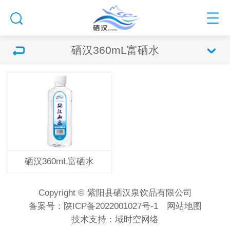
硒汉360mL富硒水
硒汉360mL富硒水
Copyright © 紫阳县硒汉泉饮品有限公司
备案号：
陕ICP备2022001027号-1
网站地图
技术支持：
域时空网络