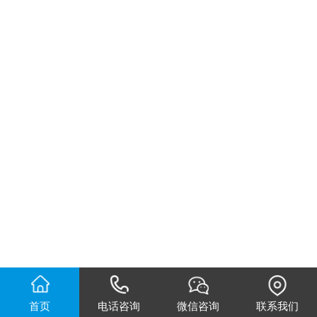
首页
电话咨询
微信咨询
联系我们