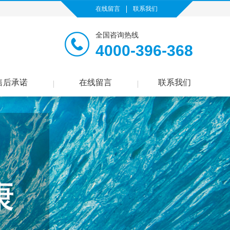
在线留言
联系我们
全国咨询热线
4000-396-368
售后承诺
在线留言
联系我们