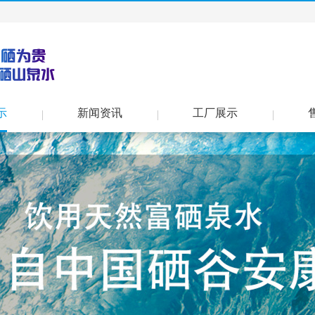
示
新闻资讯
工厂展示