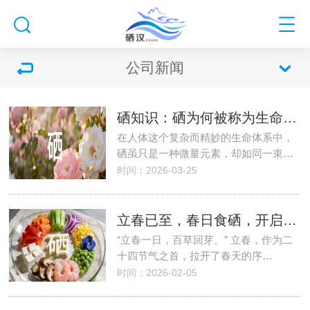
公司新闻
硒知识：硒为何被称为生命的火种？
在人体这个复杂而精妙的生命体系中，
硒虽只是一种微量元素，却如同一束…
时间：2026-03-25
立春已至，春日食硒，开启健康之旅
“立春一日，百草回芽。” 立春，作为二
十四节气之首，拉开了春天的序…
时间：2026-02-05