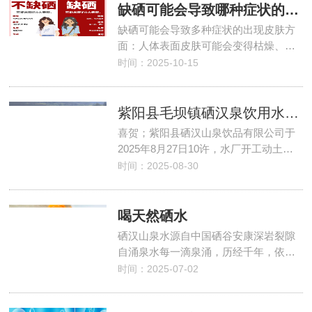
缺硒可能会导致哪种症状的出现？
缺硒可能会导致多种症状的出现皮肤方
面：人体表面皮肤可能会变得枯燥、…
时间：2025-10-15
紫阳县毛坝镇硒汉泉饮用水建设项目正式启动
喜贺；紫阳县硒汉山泉饮品有限公司于
2025年8月27日10许，水厂开工动土…
时间：2025-08-30
喝天然硒水
硒汉山泉水源自中国硒谷安康深岩裂隙
自涌泉水每一滴泉涌，历经千年，依…
时间：2025-07-02