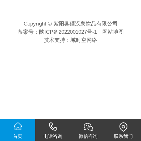
Copyright © 紫阳县硒汉泉饮品有限公司
备案号：
陕ICP备2022001027号-1
网站地图
技术支持：
域时空网络
首页
电话咨询
微信咨询
联系我们