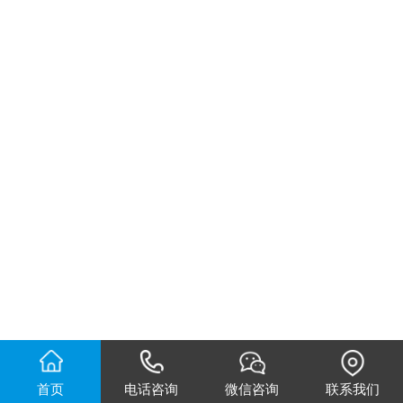
首页
电话咨询
微信咨询
联系我们