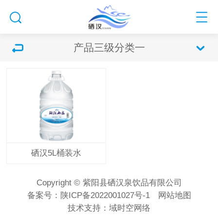
产品三级分类一
硒汉5L桶装水
Copyright © 紫阳县硒汉泉饮品有限公司
备案号：
陕ICP备2022001027号-1
网站地图
技术支持：
域时空网络